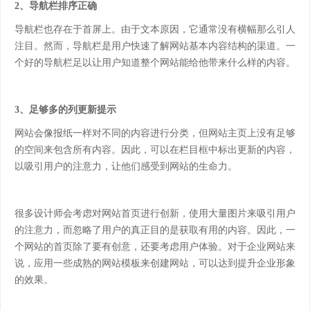
2、导航栏排序正确
导航栏也存在于首屏上。由于文本原因，它通常没有横幅那么引人
注目。然而，导航栏是用户快速了解网站基本内容结构的渠道。一
个好的导航栏足以让用户知道整个网站能给他带来什么样的内容。
3、足够多的列更新提示
网站会像报纸一样对不同的内容进行分类，但网站主页上没有足够
的空间来包含所有内容。因此，可以在栏目框中标出更新的内容，
以吸引用户的注意力，让他们感受到网站的生命力。
很多设计师会考虑对网站首页进行创新，使用大量图片来吸引用户
的注意力，而忽略了用户的真正目的是获取有用的内容。因此，一
个网站的首页除了要有创意，还要考虑用户体验。对于企业网站来
说，应用一些成熟的网站模板来创建网站，可以达到提升企业形象
的效果。