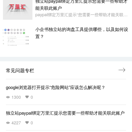
独立站paypal绑定万里汇提示您需要一些帮助才
能关联此账户
paypal绑定万里汇提示“您需要一些帮助才能关联此账户。请联系我们寻求帮助,或者您也可以绑定其它账户”
小企书独立站的询盘工具提供哪些，以及如何设
置？
常见问题专栏
google浏览器打开提示“危险网站”应该怎么解决呢？
1300
0
独立站paypal绑定万里汇提示您需要一些帮助才能关联此账户
4227
0