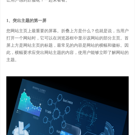
让用户感到舒服呢？
一起来看看。
1、突出主题的第一屏
您网站主页上最重要的屏幕。折叠上方是什么？也就是说，当用户
打开一个网站时，它可以在浏览器框中显示该网站的部分主页。首
屏上方是网站主页的标题，最常见的内容是网站的横幅和徽标。因
此，横幅要求应突出网站主题的内容，使用户能够立即了解网站的
主题。