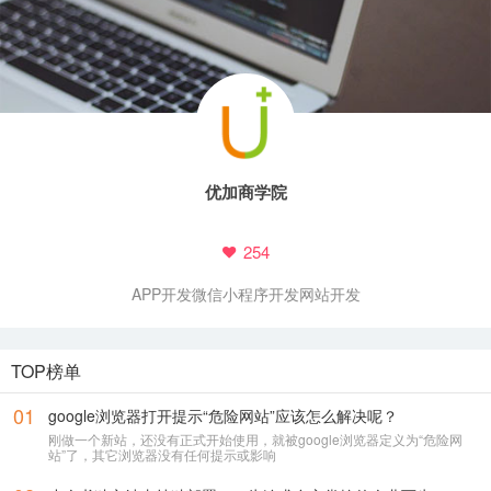
优加商学院
254
APP开发
微信小程序开发
网站开发
TOP榜单
01
google浏览器打开提示“危险网站”应该怎么解决呢？
刚做一个新站，还没有正式开始使用，就被google浏览器定义为“危险网
站”了，其它浏览器没有任何提示或影响