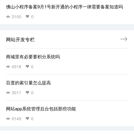
佛山小程序备案9月1号新开通的小程序一律需要备案知道吗
3100
0
网站开发专栏
商城里有必要要积分系统吗
4518
0
百度的索引量怎么提高
3011
0
网站app系统管理后台包括那些功能
9149
0