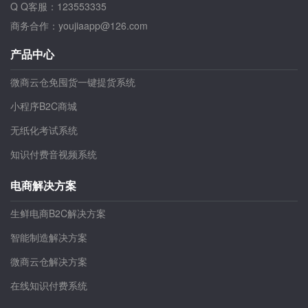
Q Q客服：123553335
商务合作：youjiaapp@126.com
产品中心
微商云仓免囤货一键提货系统
小程序B2C商城
无纸化考试系统
知识付费音视频系统
电商解决方案
生鲜电商B2C解决方案
智能制造解决方案
微商云仓解决方案
在线知识付费系统