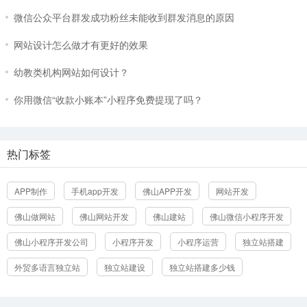
微信公众平台群发成功粉丝未能收到群发消息的原因
网站设计怎么做才有更好的效果
幼教类机构网站如何设计？
你用微信“收款小账本”小程序免费提现了吗？
热门标签
立即提交
APP制作
手机app开发
佛山APP开发
网站开发
佛山做网站
佛山网站开发
佛山建站
佛山微信小程序开发
佛山小程序开发公司
小程序开发
小程序运营
独立站搭建
外贸多语言独立站
独立站建设
独立站搭建多少钱