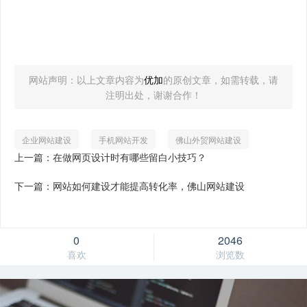
网站声明：以上文章内容为
优加
的原创文章，如需转载，请
注明出处，谢谢合作！
企业网站建设
手机网站开发
佛山外贸网站建设
上一篇：在做网页设计时有哪些留白小技巧？
下一篇：网站如何建设才能提高转化率，佛山网站建设
0
2046
喜欢
浏览数