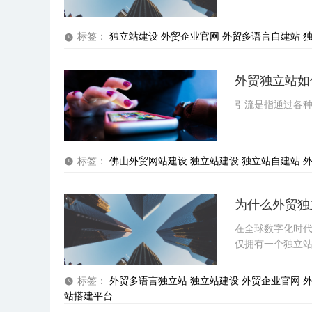
标签：
独立站建设
外贸企业官网
外贸多语言自建站
外贸独立站如
引流是指通过各
标签：
佛山外贸网站建设
独立站建设
独立站自建站
为什么外贸独
在全球数字化时
仅拥有一个独立
姓名
标签：
外贸多语言独立站
独立站建设
外贸企业官网
站搭建平台