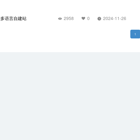
贸多语言自建站
2958
0
2024-11-26
1