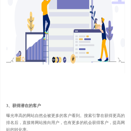
3、获得潜在的客户
曝光率高的网站自然会被更多的客户看到。搜索引擎在获得更高的
排名后，直接将网站推向用户，也有更多的机会获得客户，提高网
站的转化率。