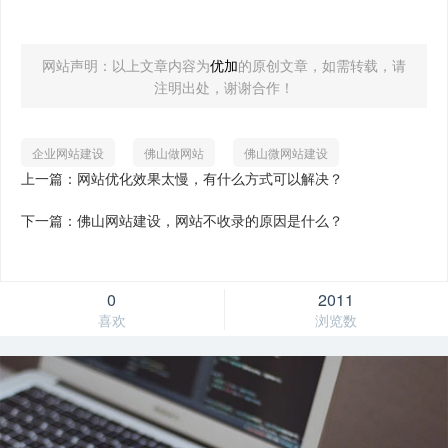
网站声明：以上文章内容为
优加
的原创文章，如需转载，请
注明出处，谢谢合作！
企业网站建设
佛山做网站
佛山微网站建设
上一篇：网站优化效果太慢，有什么方式可以解决？
下一篇：佛山网站建设，网站不收录的原因是什么？
0
2011
喜欢
浏览数