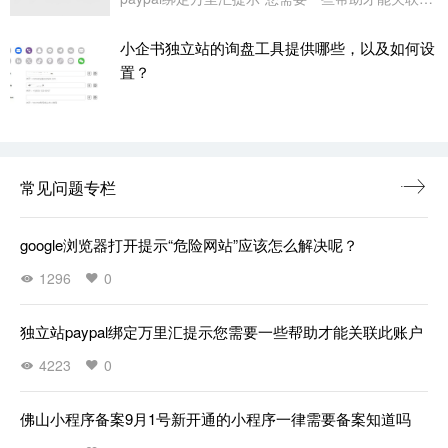
小企书独立站的询盘工具提供哪些，以及如何设
置？
常见问题专栏
google浏览器打开提示“危险网站”应该怎么解决呢？
1296
0
独立站paypal绑定万里汇提示您需要一些帮助才能关联此账户
4223
0
佛山小程序备案9月1号新开通的小程序一律需要备案知道吗