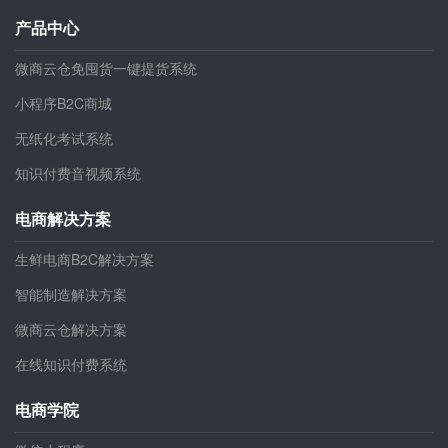
产品中心
微商云仓免囤货一键提货系统
小程序B2C商城
无纸化考试系统
知识付费音视频系统
电商解决方案
生鲜电商B2C解决方案
智能制造解决方案
微商云仓解决方案
在线知识付费系统
电商学院