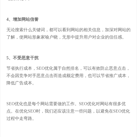
4、增加网站信誉
无论搜索什么关键词，都可以看到网站的相关信息，加深对网站的
了解，使网站形象家喻户晓，无形中提升用户对企业的信任感。
5、不受恶意干扰
节省执行成本，
SEO优化属于自然排名，可以有效防止恶意点击，
不会因竞争对手恶意点击而造成额定费用，也可以节省推广成本，
降低广告成本。
SEO优化也是每个网站需要做的工作。SEO优化对网站有很多优
点。在优化SEO时，我们还应该注意一些问题，以避免在SEO优化
过程中走弯路。