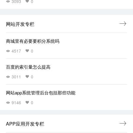
3093
0
网站开发专栏
商城里有必要要积分系统吗
4517
0
百度的索引量怎么提高
3011
0
网站app系统管理后台包括那些功能
9146
0
APP应用开发专栏