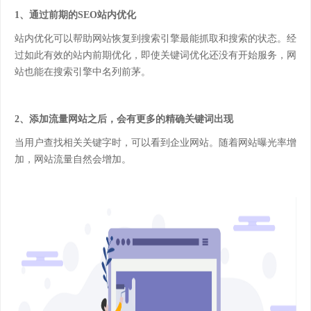
1、通过前期的SEO站内优化
站内优化可以帮助网站恢复到搜索引擎最能抓取和搜索的状态。经
过如此有效的站内前期优化，即使关键词优化还没有开始服务，网
站也能在搜索引擎中名列前茅。
2、添加流量网站之后，会有更多的精确关键词出现
当用户查找相关关键字时，可以看到企业网站。随着网站曝光率增
加，网站流量自然会增加。