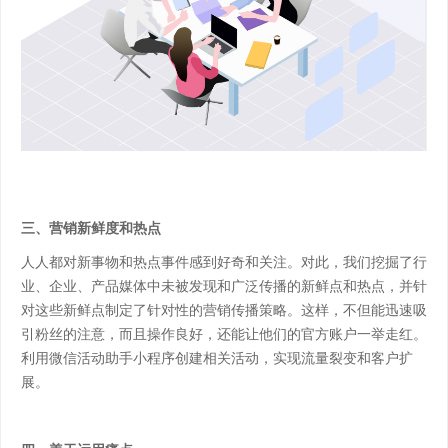
三、营销新鲜度和热点
人人都对新事物和热点事件感到好奇和关注。对此，我们挖掘了行
业、企业、产品媒体中未被发现和广泛传播的新鲜点和热点，并针
对这些新鲜点制定了针对性的营销传播策略。这样，不但能迅速吸
引粉丝的注意，而且操作良好，还能让他们的官方账户一举走红。
利用微信活动助手小程序创建相关活动，实现流量裂变和客户扩
展。