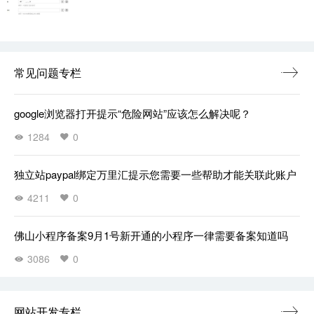
常见问题专栏
google浏览器打开提示“危险网站”应该怎么解决呢？
1284
0
独立站paypal绑定万里汇提示您需要一些帮助才能关联此账户
4211
0
佛山小程序备案9月1号新开通的小程序一律需要备案知道吗
3086
0
网站开发专栏