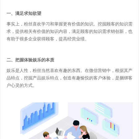
一、满足求知欲望
事实上，粉丝喜欢学习和掌握更有价值的知识。挖掘顾客的知识需
求，提供相关有价值的知识内容，满足顾客的知识需求销创新，也
有助于很多企业获得顾客，提高经营业绩。
二、把握体验娱乐的本质
娱乐是人性，粉丝当然喜欢有趣的东西。在微信营销中，根据其产
品特点，挖掘产品娱乐特点，创造有趣愉悦的客户体验，是捆绑客
户心灵的方式。