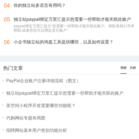
04
你的独立站多语言有用吗？
05
独立站paypal绑定万里汇提示您需要一些帮助才能关联此账户
paypal绑定万里汇提示“您需要一些帮助才能关联此账户。请联系我们寻求
帮助,或者您也可以绑定其它账户”
06
小企书独立站的询盘工具提供哪些，以及如何设置？
热门文章
周榜
月榜
PayPal企业账户注册详细流程（图文）
独立站paypal绑定万里汇提示您需要一些帮助才能关联此账户
茶空间小程序开发需要哪些功能呢？
代购网站专题布局图
招聘网站基本用户类别功能分析