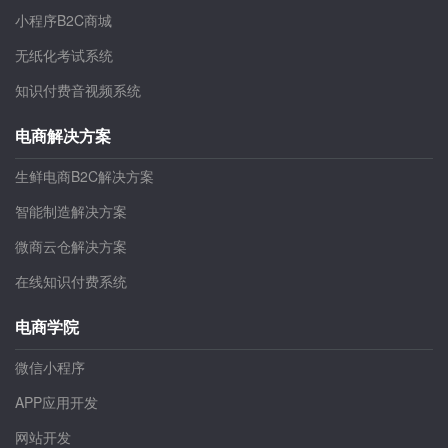
小程序B2C商城
无纸化考试系统
知识付费音视频系统
电商解决方案
生鲜电商B2C解决方案
智能制造解决方案
微商云仓解决方案
在线知识付费系统
电商学院
微信小程序
APP应用开发
网站开发