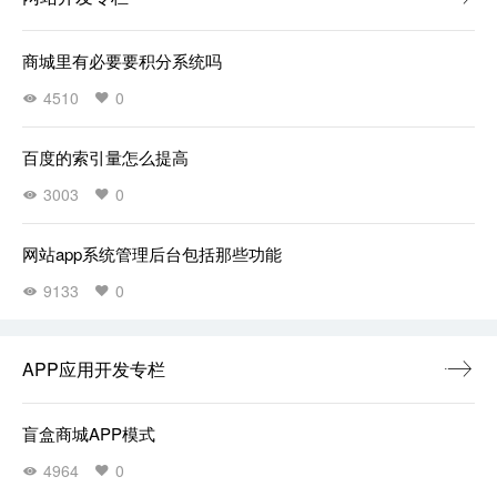
商城里有必要要积分系统吗
4510
0
百度的索引量怎么提高
3003
0
网站app系统管理后台包括那些功能
9133
0
APP应用开发专栏
盲盒商城APP模式
4964
0