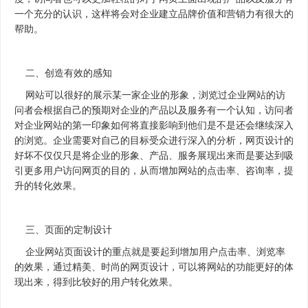
一个充分的认识，这样将会对企业建立品牌价值和营销力有很大的
帮助。
二、创造有效的感知
网站可以很好的展示某一家企业的形象，浏览过企业网站的访
问者会根据自己的预期对企业的产品以及服务有一个认知，访问者
对企业网站的第一印象如何将直接影响到他们是不是还会继续深入
的浏览。企业需要对自己的目标受众进行深入的分析，网页设计的
好坏不仅仅只是将企业的形象、产品、服务展现出来而是要达到吸
引更多用户访问网页的目的，从而增加网站的点击率、咨询率，提
升的转化效果。
三、页面的定制设计
企业网站页面设计的重点就是要起到增加用户点击率、浏览率
的效果，通过精美、时尚的网页设计，可以将网站的功能更好的体
现出来，得到比较好的用户转化效果。