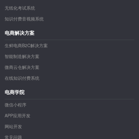
无纸化考试系统
知识付费音视频系统
电商解决方案
生鲜电商B2C解决方案
智能制造解决方案
微商云仓解决方案
在线知识付费系统
电商学院
微信小程序
APP应用开发
网站开发
常见问题