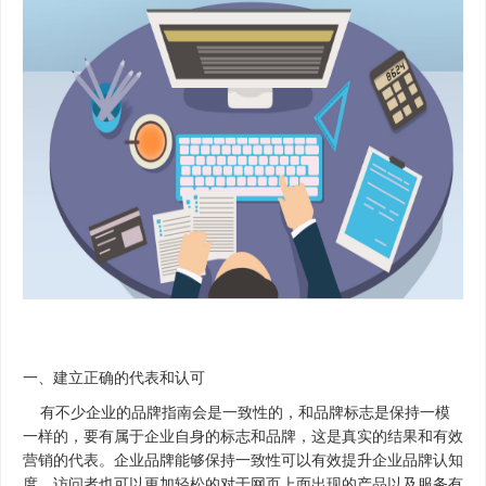
一、建立正确的代表和认可
有不少企业的品牌指南会是一致性的，和品牌标志是保持一模
一样的，要有属于企业自身的标志和品牌，这是真实的结果和有效
营销的代表。企业品牌能够保持一致性可以有效提升企业品牌认知
度，访问者也可以更加轻松的对于网页上面出现的产品以及服务有