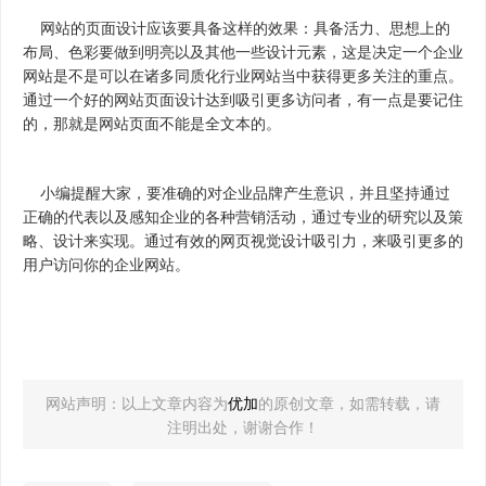
网站的页面设计应该要具备这样的效果：具备活力、思想上的
布局、色彩要做到明亮以及其他一些设计元素，这是决定一个企业
网站是不是可以在诸多同质化行业网站当中获得更多关注的重点。
通过一个好的网站页面设计达到吸引更多访问者，有一点是要记住
的，那就是网站页面不能是全文本的。
小编提醒大家，要准确的对企业品牌产生意识，并且坚持通过
正确的代表以及感知企业的各种营销活动，通过专业的研究以及策
略、设计来实现。通过有效的网页视觉设计吸引力，来吸引更多的
用户访问你的企业网站。
网站声明：以上文章内容为
优加
的原创文章，如需转载，请
注明出处，谢谢合作！