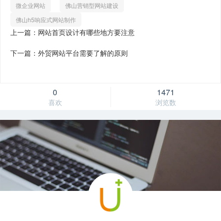
微企业网站
佛山营销型网站建设
佛山h5响应式网站制作
上一篇：网站首页设计有哪些地方要注意
下一篇：外贸网站平台需要了解的原则
0
1471
喜欢
浏览数