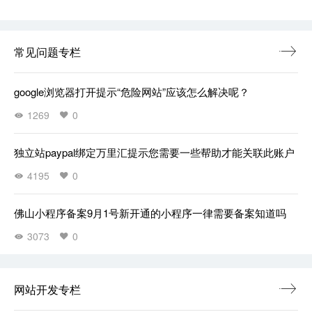
常见问题专栏
google浏览器打开提示“危险网站”应该怎么解决呢？
1269
0
独立站paypal绑定万里汇提示您需要一些帮助才能关联此账户
4195
0
佛山小程序备案9月1号新开通的小程序一律需要备案知道吗
3073
0
网站开发专栏