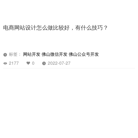
电商网站设计怎么做比较好，有什么技巧？
标签：
网站开发
佛山微信开发
佛山公众号开发
2177
0
2022-07-27