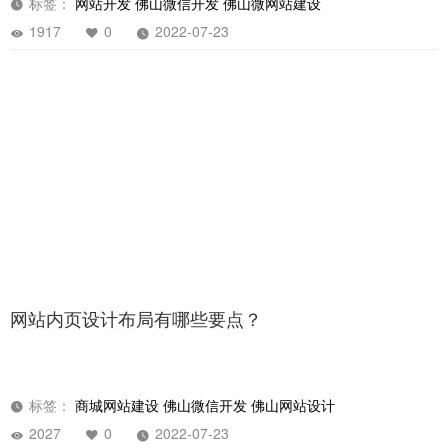
标签：
网站开发
佛山微信开发
佛山微网站建设
1917
0
2022-07-23
网站内页设计布局有哪些要点？
标签：
商城网站建设
佛山微信开发
佛山网站设计