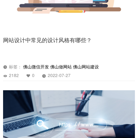
网站设计中常见的设计风格有哪些？
标签：
佛山微信开发
佛山做网站
佛山网站建设
2182
0
2022-07-27