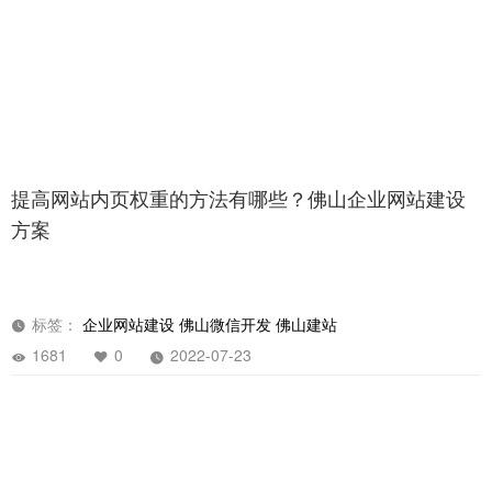
提高网站内页权重的方法有哪些？佛山企业网站建设
方案
标签：
企业网站建设
佛山微信开发
佛山建站
1681
0
2022-07-23