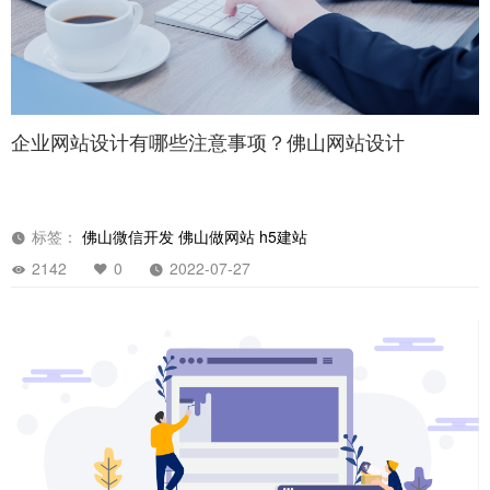
企业网站设计有哪些注意事项？佛山网站设计
标签：
佛山微信开发
佛山做网站
h5建站
2142
0
2022-07-27