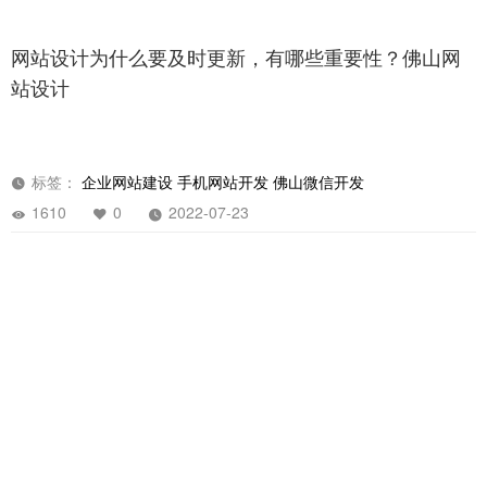
网站设计为什么要及时更新，有哪些重要性？佛山网
站设计
标签：
企业网站建设
手机网站开发
佛山微信开发
1610
0
2022-07-23