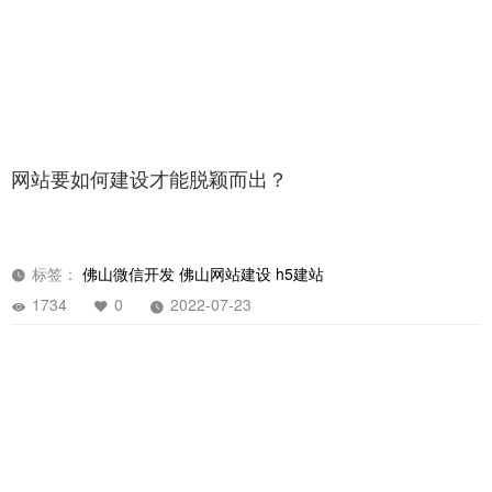
网站要如何建设才能脱颖而出？
标签：
佛山微信开发
佛山网站建设
h5建站
1734
0
2022-07-23