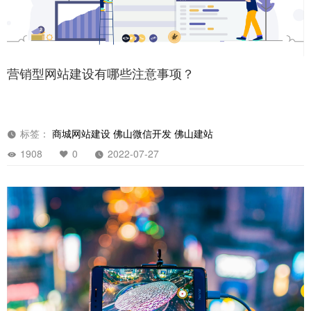
营销型网站建设有哪些注意事项？
标签：
商城网站建设
佛山微信开发
佛山建站
1908
0
2022-07-27