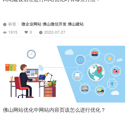
网站建设后在进行网站优化时有哪些方法？
标签：
微企业网站
佛山微信开发
佛山建站
1915
0
2022-07-27
佛山网站优化中网站内容页该怎么进行优化？