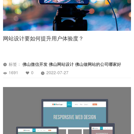
网站设计要如何提升用户体验度？
标签：
佛山微信开发
佛山网站设计
佛山做网站的公司哪家好
1691
0
2022-07-27