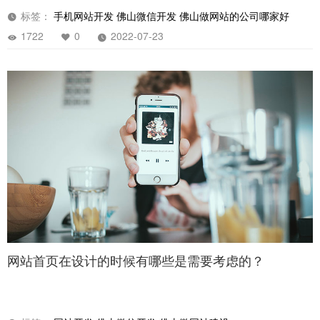
标签：
手机网站开发
佛山微信开发
佛山做网站的公司哪家好
1722
0
2022-07-23
网站首页在设计的时候有哪些是需要考虑的？