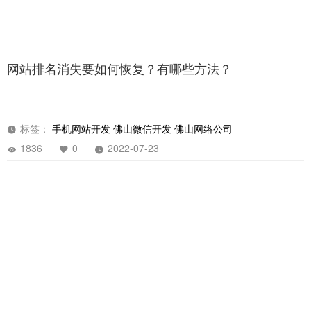
网站排名消失要如何恢复？有哪些方法？
标签：
手机网站开发
佛山微信开发
佛山网络公司
1836
0
2022-07-23