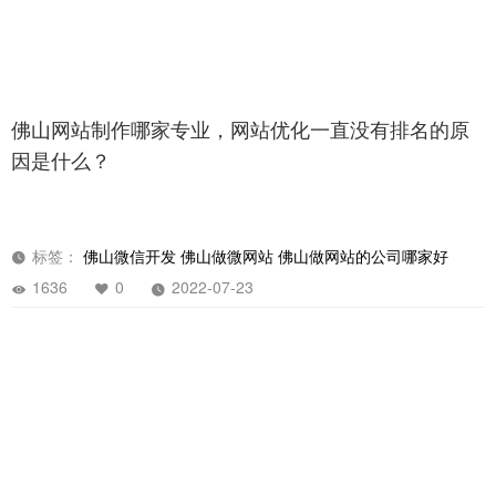
佛山网站制作哪家专业，网站优化一直没有排名的原
因是什么？
标签：
佛山微信开发
佛山做微网站
佛山做网站的公司哪家好
1636
0
2022-07-23