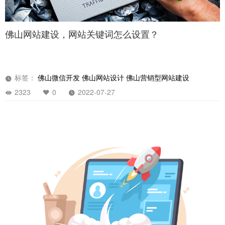
佛山网站建设，网站关键词怎么设置？
标签：
佛山微信开发
佛山网站设计
佛山营销型网站建设
2323
0
2022-07-27