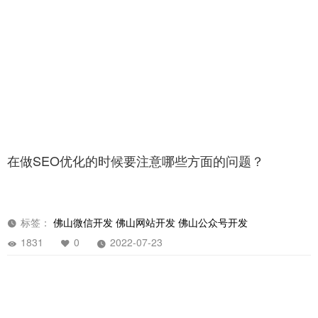
在做SEO优化的时候要注意哪些方面的问题？
立即提交
标签：
佛山微信开发
佛山网站开发
佛山公众号开发
1831
0
2022-07-23