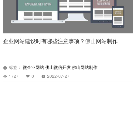
企业网站建设时有哪些注意事项？佛山网站制作
标签：
微企业网站
佛山微信开发
佛山网站制作
1727
0
2022-07-27