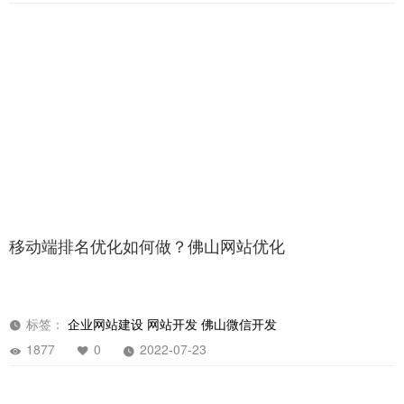
2027
0
2022-07-23
移动端排名优化如何做？佛山网站优化
标签：
企业网站建设
网站开发
佛山微信开发
1877
0
2022-07-23