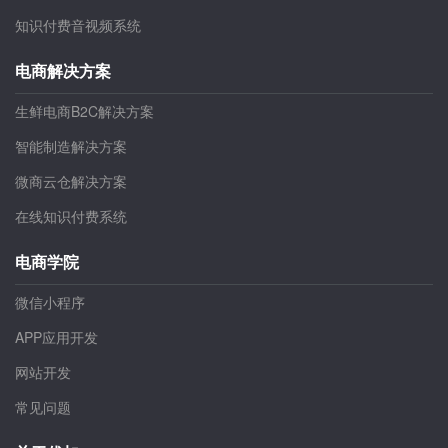
小程序B2C商城
无纸化考试系统
知识付费音视频系统
电商解决方案
生鲜电商B2C解决方案
智能制造解决方案
微商云仓解决方案
在线知识付费系统
电商学院
微信小程序
APP应用开发
网站开发