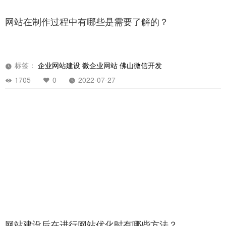
网站在制作过程中有哪些是需要了解的？
标签：
企业网站建设
微企业网站
佛山微信开发
1705
0
2022-07-27