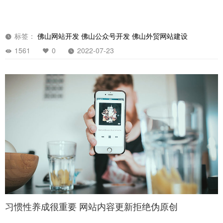
标签：
佛山网站开发
佛山公众号开发
佛山外贸网站建设
1561
0
2022-07-23
习惯性养成很重要 网站内容更新拒绝伪原创