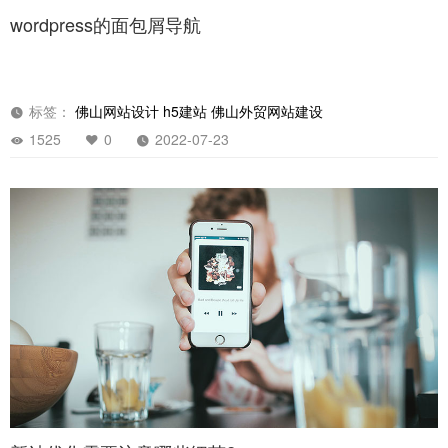
wordpress的面包屑导航
标签：
佛山网站设计
h5建站
佛山外贸网站建设
1525
0
2022-07-23