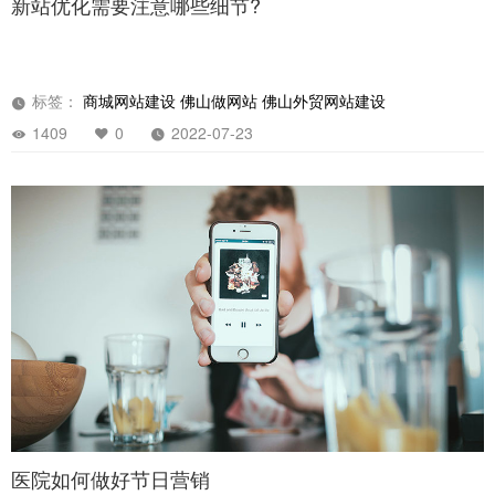
新站优化需要注意哪些细节?
标签：
商城网站建设
佛山做网站
佛山外贸网站建设
1409
0
2022-07-23
医院如何做好节日营销