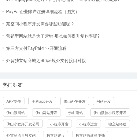
PayPal企业账户注册详细流程（图文）
茶空间小程序开发需要哪些功能呢？
营销型网站就是为了营销 那么如何提升复购率呢?
第三方支付PayPal企业开通流程
外贸独立站商城之Stripe境外支付接口对接
热门标签
APP制作
手机app开发
佛山APP开发
网站开发
佛山做网站
佛山网站开发
佛山建站
佛山微信小程序开发
佛山小程序开发公司
小程序开发
小程序运营
独立站搭建
外贸多语言独立站
独立站建设
独立站搭建多少钱