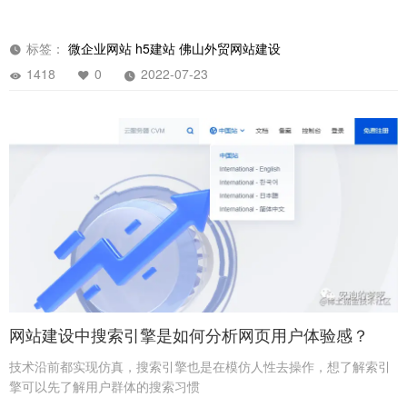
标签：
微企业网站
h5建站
佛山外贸网站建设
1418
0
2022-07-23
网站建设中搜索引擎是如何分析网页用户体验感？
技术沿前都实现仿真，搜索引擎也是在模仿人性去操作，想了解索引
擎可以先了解用户群体的搜索习惯