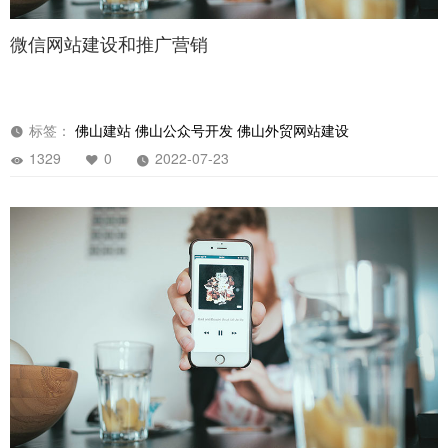
微信网站建设和推广营销
标签：
佛山建站
佛山公众号开发
佛山外贸网站建设
1329
0
2022-07-23