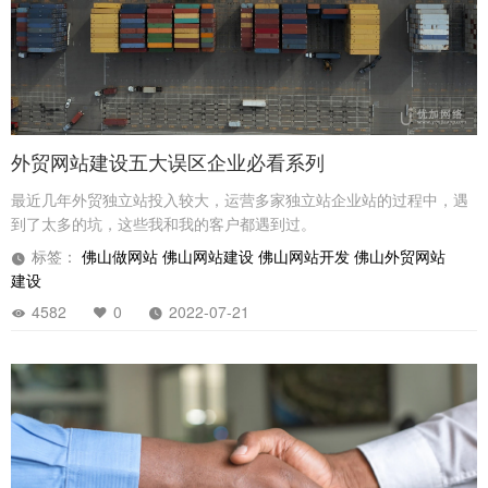
外贸网站建设五大误区企业必看系列
最近几年外贸独立站投入较大，运营多家独立站企业站的过程中，遇
到了太多的坑，这些我和我的客户都遇到过。
标签：
佛山做网站
佛山网站建设
佛山网站开发
佛山外贸网站
建设
4582
0
2022-07-21