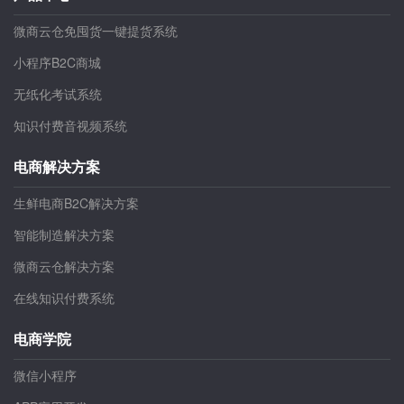
微商云仓免囤货一键提货系统
小程序B2C商城
无纸化考试系统
知识付费音视频系统
电商解决方案
生鲜电商B2C解决方案
智能制造解决方案
微商云仓解决方案
在线知识付费系统
电商学院
微信小程序