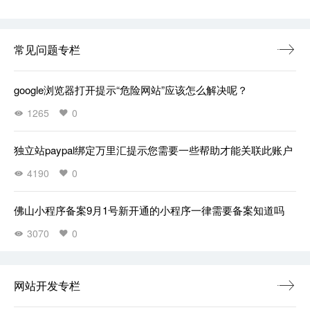
常见问题专栏
google浏览器打开提示“危险网站”应该怎么解决呢？
1265
0
独立站paypal绑定万里汇提示您需要一些帮助才能关联此账户
4190
0
佛山小程序备案9月1号新开通的小程序一律需要备案知道吗
3070
0
网站开发专栏