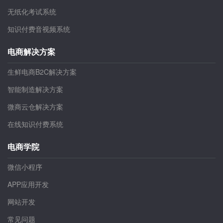
无纸化考试系统
知识付费音视频系统
电商解决方案
生鲜电商B2C解决方案
智能制造解决方案
微商云仓解决方案
在线知识付费系统
电商学院
微信小程序
APP应用开发
网站开发
常见问题