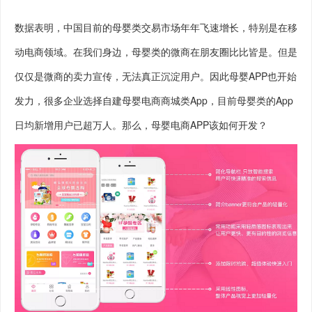
数据表明，中国目前的母婴类交易市场年年飞速增长，特别是在移
动电商领域。在我们身边，母婴类的微商在朋友圈比比皆是。但是
仅仅是微商的卖力宣传，无法真正沉淀用户。因此母婴APP也开始
发力，很多企业选择自建母婴电商商城类App，目前母婴类的App
日均新增用户已超万人。那么，母婴电商APP该如何开发？