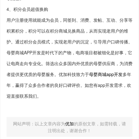
4、积分会员超值换购
用户注册使用就能成为会员，同签到、消费、发帖、互动、分享等
积累积分，积分可以在积分商城兑换商品，从而实现老用户的维
护。通过积分会员模式，实现老用户的沉淀，引导用户口碑传播。
母婴商城APP开发是时代下的产物，电商项目都被细化是好事，它
让电商走向专业化。筛选出众多国内外优质的母婴供应商，为消费
者提供更优质的母婴服务。优加科技致力于
母婴商城app开发
多年
年，赢得了众多合作者的良好口碑评价。如您有app开发需求，欢
迎直接联系我们。
网站声明：以上文章内容为
优加
的原创文章，如需转载，请
注明出处，谢谢合作！