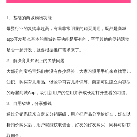
1、基础的商城购物功能
母婴行业的复购率超高，有着非常明显的购买周期，既然是商城
app开发那么基本的商城购买功能是要有的，至于其他的促销活动
是否一起开发，就要根据推广需求来了。
2、解决育儿知识上的欠缺问题
大部分的宝爸宝妈们并没有多少经验，大家习惯用手机来查找育儿
知识、购买育儿用品、谈论学习育儿常识等。商家可以建立内容型
的母婴商城App，吸引新用户的使用并养成长期打开查看的习惯。
3、自用省钱，分享赚钱
通过分销系统来自定义分销层级，用户把产品分享给好友，好友以
折扣价购买后，用户就能获取佣金，好友的好友购买，同样可以获
取佣金。