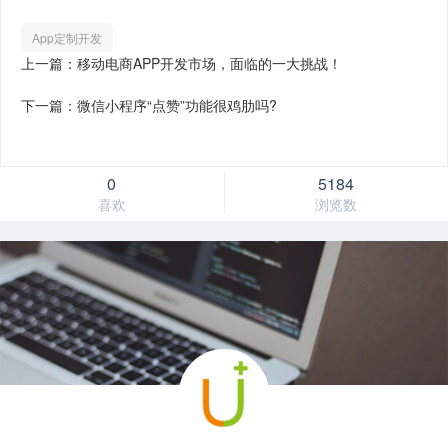
App定制开发
上一篇：移动电商APP开发市场，面临的一大挑战！
下一篇：微信小程序“点赞”功能很鸡肋吗?
0
5184
喜欢
浏览数